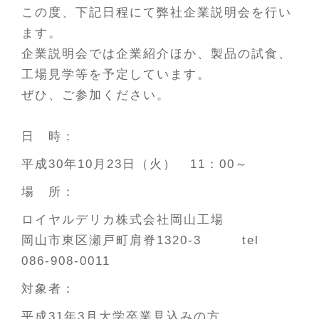
この度、下記日程にて弊社企業説明会を行い
ます。
企業説明会では企業紹介ほか、製品の試食、
工場見学等を予定しています。
ぜひ、ご参加ください。
日 時：
平成30年10月23日（火） 11：00～
場 所：
ロイヤルデリカ株式会社岡山工場
岡山市東区瀬戸町肩脊1320-3 tel
086-908-0011
対象者：
平成31年3月大学卒業見込みの方