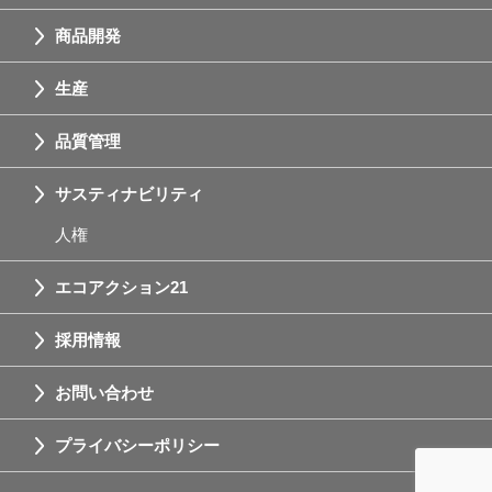
商品開発
生産
品質管理
サスティナビリティ
人権
エコアクション21
採用情報
お問い合わせ
プライバシーポリシー