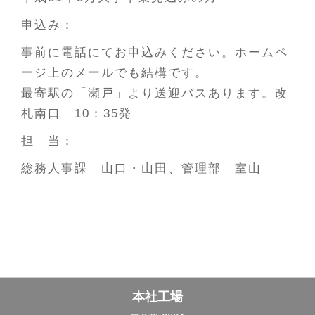
申込み：
事前に電話にてお申込みください。ホームペ
ージ上のメールでも結構です。
最寄駅の「瀬戸」より送迎バスあります。改
札南口 10：35発
担 当：
総務人事課 山口・山田、管理部 室山
本社工場