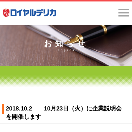
お知らせ
topics
2018.10.2 10月23日（火）に企業説明会
を開催します