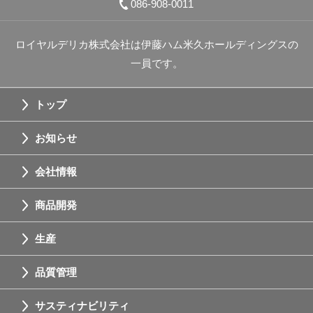
086-908-0011
ロイヤルデリカ株式会社は伊藤ハム米久ホールディングスの
一員です。
トップ
お知らせ
会社情報
商品開発
生産
品質管理
サスティナビリティ