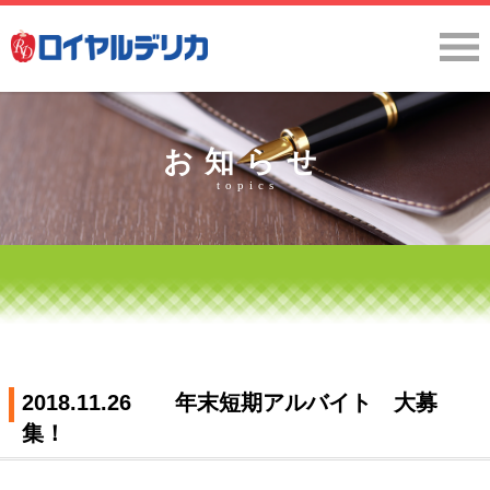
お知らせ
topics
2018.11.26 年末短期アルバイト 大募
集！