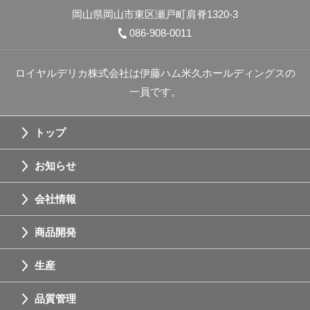
岡山県岡山市東区瀬戸町肩脊1320-3
086-908-0011
ロイヤルデリカ株式会社は伊藤ハム米久ホールディングスの
一員です。
トップ
お知らせ
会社情報
商品開発
生産
品質管理