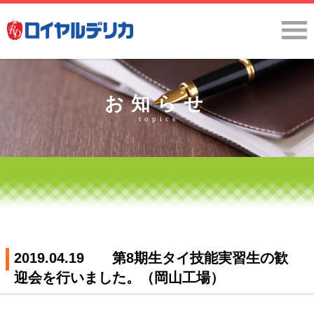
お知らせ
topics
2019.04.19 第8期生タイ技能実習生の歓
迎会を行いました。（岡山工場）