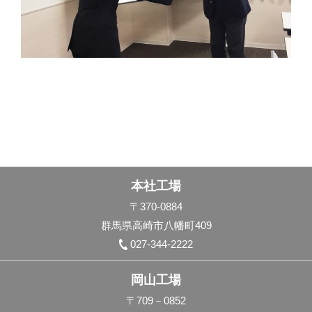
本社工場
〒370-0884
群馬県高崎市八幡町409
027-344-2222
岡山工場
〒709－0852