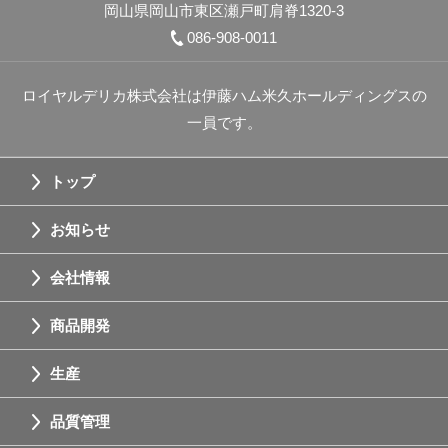
岡山県岡山市東区瀬戸町肩脊1320-3
086-908-0011
ロイヤルデリカ株式会社は伊藤ハム米久ホールディングスの
一員です。
トップ
お知らせ
会社情報
商品開発
生産
品質管理