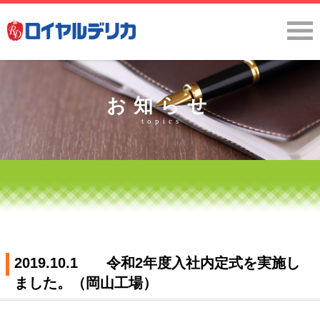
お知らせ
topics
2019.10.1 令和2年度入社内定式を実施し
ました。（岡山工場）