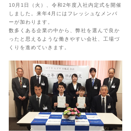
10月1日（火）、令和2年度入社内定式を開催
しました。来年4月にはフレッシュなメンバ
ーが加わります。
数多くある企業の中から、弊社を選んで良か
ったと思えるような働きやすい会社、工場づ
くりを進めていきます。